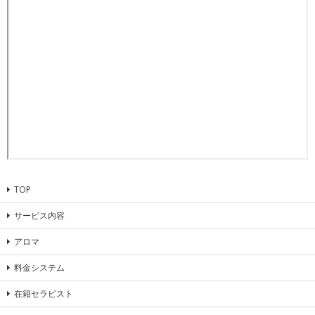
TOP
サービス内容
アロマ
料金システム
在籍セラピスト