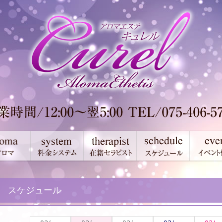
スケジュール
が見つかりませんでした。