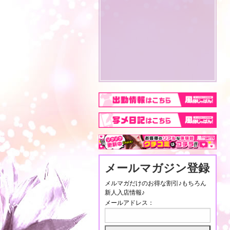
メールマガジン登録
メルマガだけのお得な割引♪もちろん
新人入店情報♪
メールアドレス：