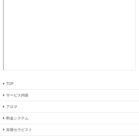
TOP
サービス内容
アロマ
料金システム
在籍セラピスト