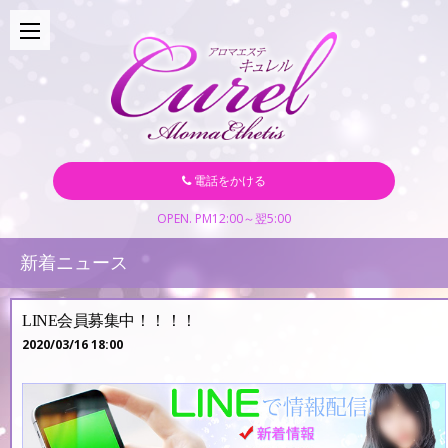
電話をかける
OPEN. PM12:00～翌5:00
新着ニュース
LINE会員募集中！！！！
2020/03/16 18:00