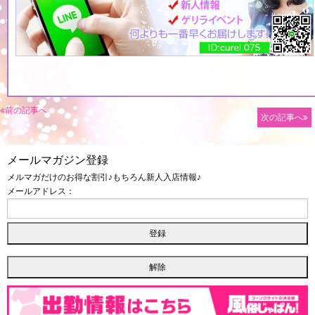
前の記事へ
次の記事へ
メールマガジン登録
メルマガだけのお得な割引♪もちろん新人入店情報♪
メールアドレス：